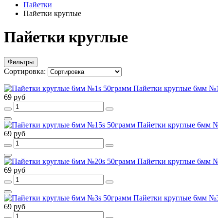
Пайетки
Пайетки круглые
Пайетки круглые
Фильтры
Сортировка:
Пайетки круглые 6мм №
69 руб
Пайетки круглые 6мм 
69 руб
Пайетки круглые 6мм 
69 руб
Пайетки круглые 6мм №
69 руб