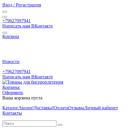
Вход / Регистрация
+79627097941
Написать нам ВКонтакте
Корзина
Новости
+79627097941
Написать нам ВКонтакте
Корзина:
Оформить
Ваша корзина пуста
Каталог
Акции
!Доставка!
Оплата
Отзывы
Личный кабинет
Контакты