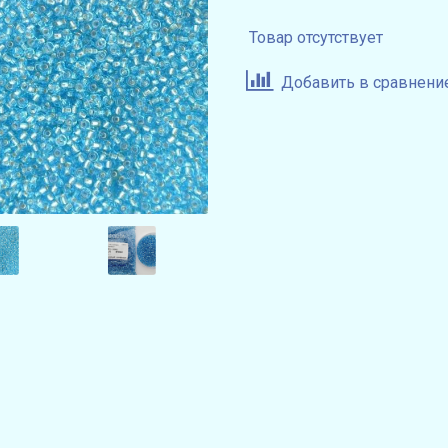
Товар отсутствует
Добавить в сравнени