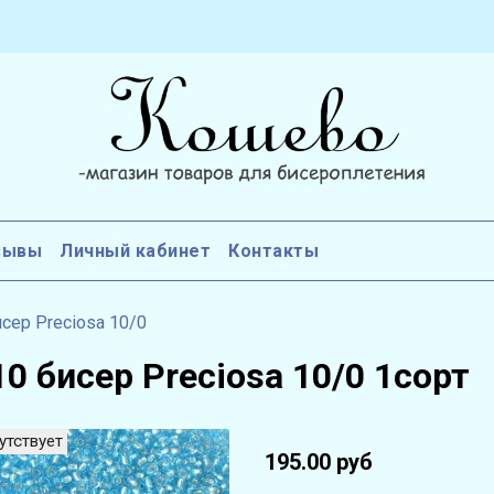
зывы
Личный кабинет
Контакты
сер Preciosa 10/0
0 бисер Preciosa 10/0 1сорт
утствует
195.00 руб