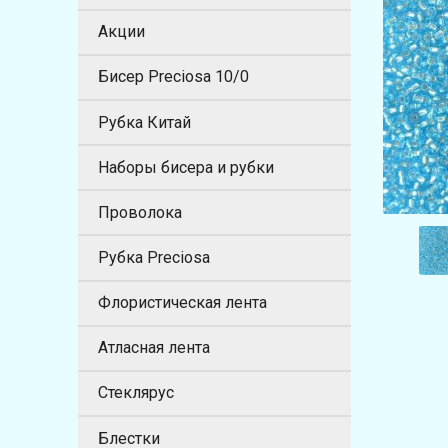
Акции
Бисер Preciosa 10/0
Рубка Китай
Наборы бисера и рубки
Проволока
Рубка Preciosa
Флористическая лента
Атласная лента
Стеклярус
Блестки