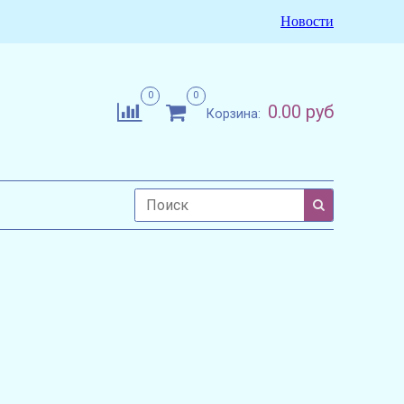
Новости
0
0
0.00 руб
Корзина: