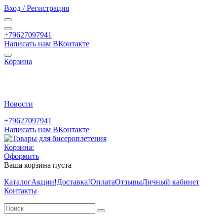
Вход / Регистрация
+79627097941
Написать нам ВКонтакте
Корзина
Новости
+79627097941
Написать нам ВКонтакте
Корзина:
Оформить
Ваша корзина пуста
Каталог
Акции
!Доставка!
Оплата
Отзывы
Личный кабинет
Контакты