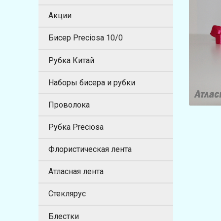
Акции
Бисер Preciosa 10/0
Рубка Китай
Наборы бисера и рубки
Проволока
Рубка Preciosa
Флористическая лента
Атласная лента
Стеклярус
Блестки