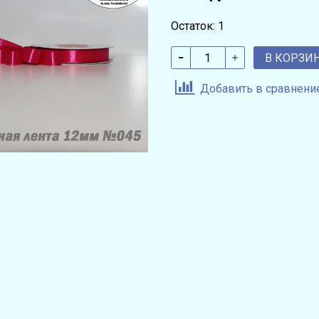
Остаток: 1
В КОРЗИ
Добавить в сравнени