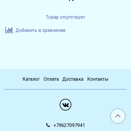
Товар отсутствует
Добавить в сравнение
Каталог
Оплата
Доставка
Контакты
+79627097941