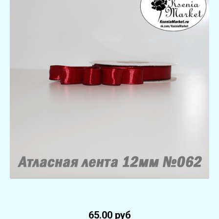
65.00 руб