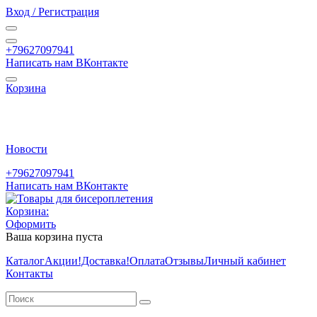
Вход / Регистрация
+79627097941
Написать нам ВКонтакте
Корзина
Новости
+79627097941
Написать нам ВКонтакте
Корзина:
Оформить
Ваша корзина пуста
Каталог
Акции
!Доставка!
Оплата
Отзывы
Личный кабинет
Контакты