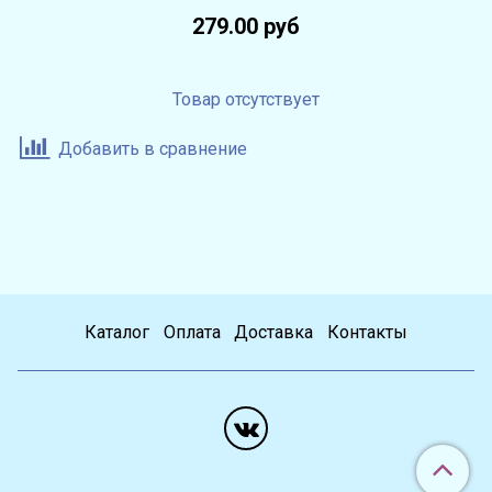
279.00 руб
Товар отсутствует
Добавить в сравнение
Каталог
Оплата
Доставка
Контакты