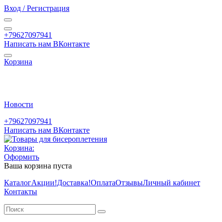
Вход / Регистрация
+79627097941
Написать нам ВКонтакте
Корзина
Новости
+79627097941
Написать нам ВКонтакте
Корзина:
Оформить
Ваша корзина пуста
Каталог
Акции
!Доставка!
Оплата
Отзывы
Личный кабинет
Контакты