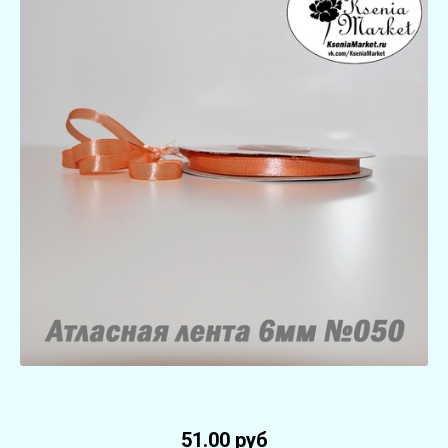
51.00 руб