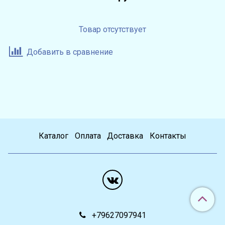
Товар отсутствует
Добавить в сравнение
Каталог
Оплата
Доставка
Контакты
+79627097941