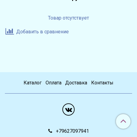
Товар отсутствует
Добавить в сравнение
Каталог
Оплата
Доставка
Контакты
+79627097941