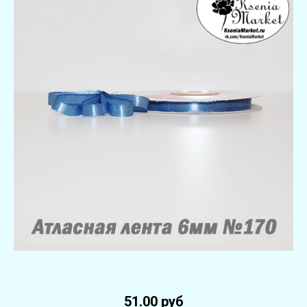
51.00 руб