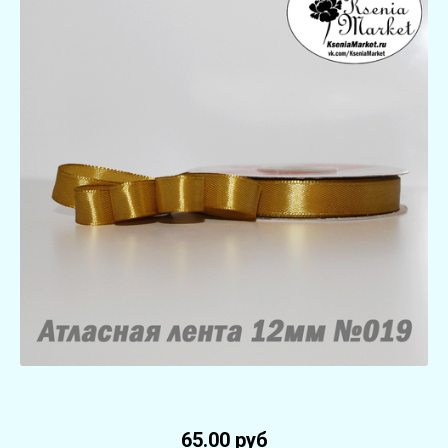
65.00 руб