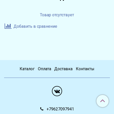
Товар отсутствует
Добавить в сравнение
Каталог
Оплата
Доставка
Контакты
+79627097941