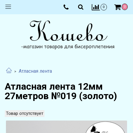
0
0
Атласная лента
Атласная лента 12мм
27метров №019 (золото)
Товар отсутствует