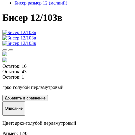
Бисер размер 12 (мелкий)
Бисер 12/103в
Остаток: 16
Остаток: 43
Остаток: 1
ярко-голубой перламутровый
Добавить в сравнение
Описание
Цвет: ярко-голубой перламутровый
Размер: 12/0