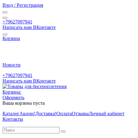
Вход / Регистрация
+79627097941
Написать нам ВКонтакте
Корзина
Новости
+79627097941
Написать нам ВКонтакте
Корзина:
Оформить
Ваша корзина пуста
Каталог
Акции
!Доставка!
Оплата
Отзывы
Личный кабинет
Контакты