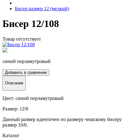
Бисер размер 12 (мелкий)
Бисер 12/108
Товар отсутствует
синий перламутровый
Добавить в сравнение
Описание
Цвет: синий перламутровый
Размер: 12/0
Данный размер идентичен по размеру чешскому бисеру
размер 10/0.
Каталог