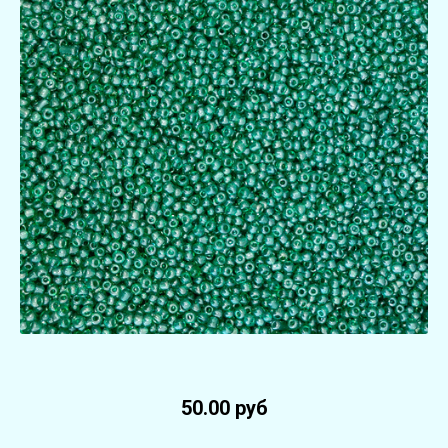
50.00 руб