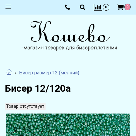
0
0
Бисер размер 12 (мелкий)
Бисер 12/120а
Товар отсутствует