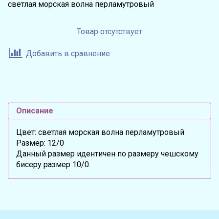
светлая морская волна перламутровый
Товар отсутствует
Добавить в сравнение
Описание
Цвет: светлая морская волна перламутровый
Размер: 12/0
Данный размер идентичен по размеру чешскому
бисеру размер 10/0.