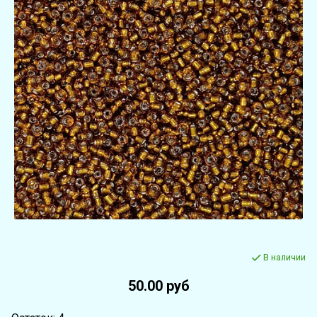
В наличии
50.00 руб