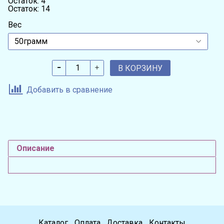
Остаток: 4
Остаток: 14
Вес
В КОРЗИНУ
Добавить в сравнение
Описание
Каталог
Оплата
Доставка
Контакты