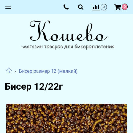
0
0
Бисер размер 12 (мелкий)
Бисер 12/22г