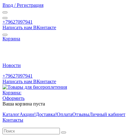
Вход / Регистрация
+79627097941
Написать нам ВКонтакте
Корзина
Новости
+79627097941
Написать нам ВКонтакте
Корзина:
Оформить
Ваша корзина пуста
Каталог
Акции
!Доставка!
Оплата
Отзывы
Личный кабинет
Контакты