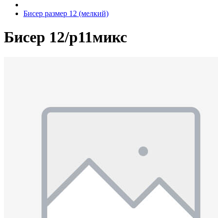
Бисер размер 12 (мелкий)
Бисер 12/р11микс