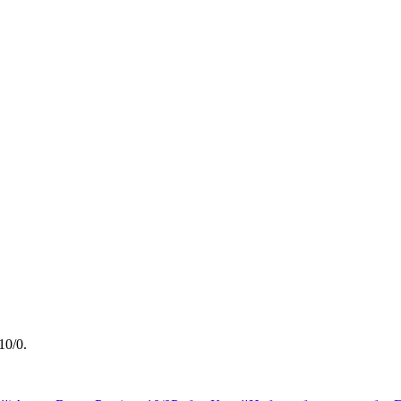
10/0.