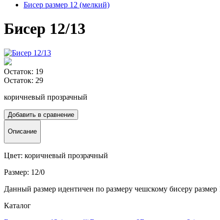
Бисер размер 12 (мелкий)
Бисер 12/13
Остаток: 19
Остаток: 29
коричневый прозрачный
Добавить в сравнение
Описание
Цвет: коричневый прозрачный
Размер: 12/0
Данный размер идентичен по размеру чешскому бисеру размер 
Каталог