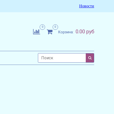
Новости
0
0
0.00 руб
Корзина: