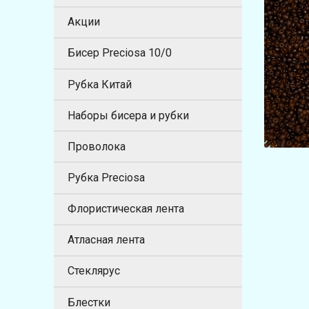
Акции
Бисер Preciosa 10/0
Рубка Китай
Наборы бисера и рубки
Проволока
Рубка Preciosa
Флористическая лента
Атласная лента
Стеклярус
Блестки