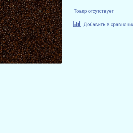
Товар отсутствует
Добавить в сравнени