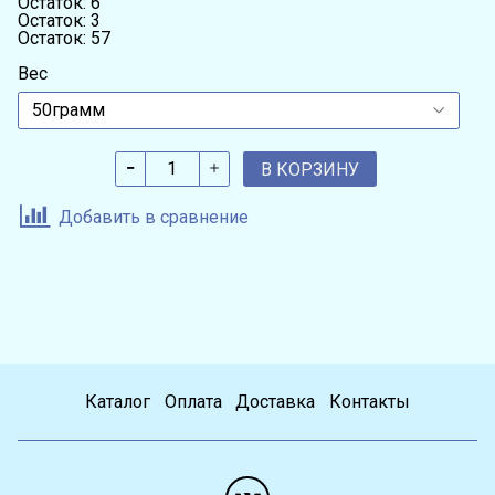
Остаток: 6
Остаток: 3
Остаток: 57
Вес
В КОРЗИНУ
Добавить в сравнение
Каталог
Оплата
Доставка
Контакты