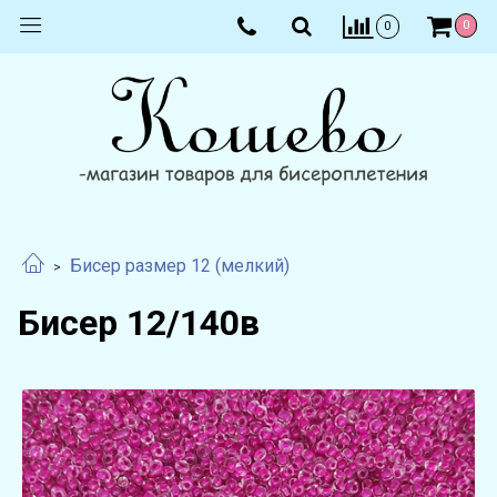
0
0
Бисер размер 12 (мелкий)
Бисер 12/140в