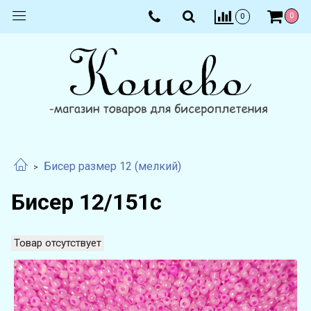
0
0
Бисер размер 12 (мелкий)
Бисер 12/151с
Товар отсутствует