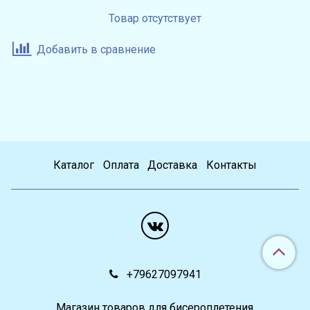
Товар отсутствует
Добавить в сравнение
Каталог
Оплата
Доставка
Контакты
+79627097941
Магазин товаров для бисероплетения