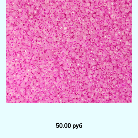
50.00 руб