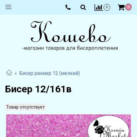
0
0
Бисер размер 12 (мелкий)
Бисер 12/161в
Товар отсутствует