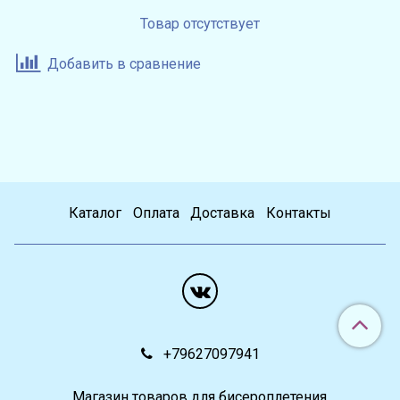
Товар отсутствует
Добавить в сравнение
Каталог
Оплата
Доставка
Контакты
+79627097941
Магазин товаров для бисероплетения