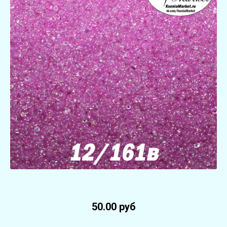
50.00 руб