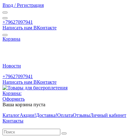
Вход / Регистрация
+79627097941
Написать нам ВКонтакте
Корзина
Новости
+79627097941
Написать нам ВКонтакте
Корзина:
Оформить
Ваша корзина пуста
Каталог
Акции
!Доставка!
Оплата
Отзывы
Личный кабинет
Контакты