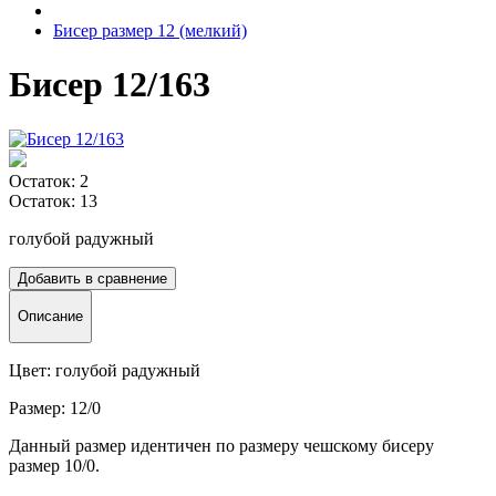
Бисер размер 12 (мелкий)
Бисер 12/163
Остаток: 2
Остаток: 13
голубой радужный
Добавить в сравнение
Описание
Цвет: голубой радужный
Размер: 12/0
Данный размер идентичен по размеру чешскому бисеру
размер 10/0.