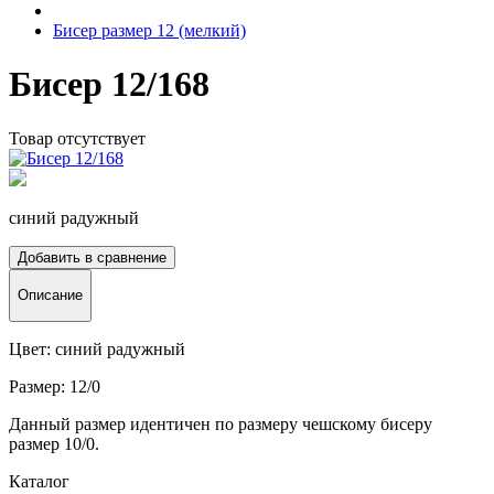
Бисер размер 12 (мелкий)
Бисер 12/168
Товар отсутствует
синий радужный
Добавить в сравнение
Описание
Цвет: синий радужный
Размер: 12/0
Данный размер идентичен по размеру чешскому бисеру
размер 10/0.
Каталог