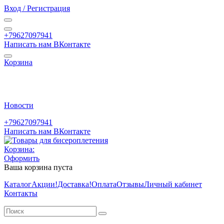
Вход / Регистрация
+79627097941
Написать нам ВКонтакте
Корзина
Новости
+79627097941
Написать нам ВКонтакте
Корзина:
Оформить
Ваша корзина пуста
Каталог
Акции
!Доставка!
Оплата
Отзывы
Личный кабинет
Контакты