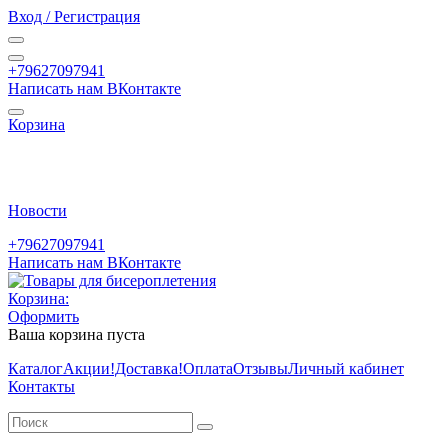
Вход / Регистрация
+79627097941
Написать нам ВКонтакте
Корзина
Новости
+79627097941
Написать нам ВКонтакте
Корзина:
Оформить
Ваша корзина пуста
Каталог
Акции
!Доставка!
Оплата
Отзывы
Личный кабинет
Контакты