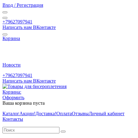
Вход / Регистрация
+79627097941
Написать нам ВКонтакте
Корзина
Новости
+79627097941
Написать нам ВКонтакте
Корзина:
Оформить
Ваша корзина пуста
Каталог
Акции
!Доставка!
Оплата
Отзывы
Личный кабинет
Контакты