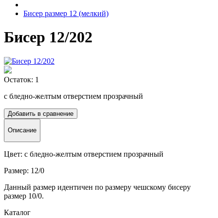
Бисер размер 12 (мелкий)
Бисер 12/202
Остаток: 1
с бледно-желтым отверстием прозрачный
Добавить в сравнение
Описание
Цвет: с бледно-желтым отверстием прозрачный
Размер: 12/0
Данный размер идентичен по размеру чешскому бисеру
размер 10/0.
Каталог