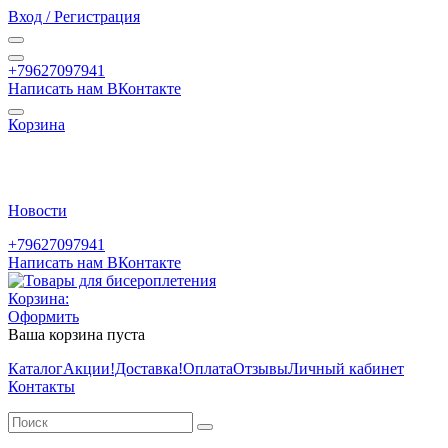
Вход / Регистрация
+79627097941
Написать нам ВКонтакте
Корзина
Новости
+79627097941
Написать нам ВКонтакте
Корзина:
Оформить
Ваша корзина пуста
Каталог
Акции
!Доставка!
Оплата
Отзывы
Личный кабинет
Контакты