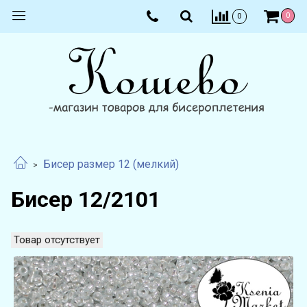
0
0
Бисер размер 12 (мелкий)
Бисер 12/2101
Товар отсутствует