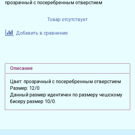
прозрачный с посеребренным отверстием
Товар отсутствует
Добавить в сравнение
Описание
Цвет: прозрачный с посеребренным отверстием
Размер: 12/0
Данный размер идентичен по размеру чешскому
бисеру размер 10/0.