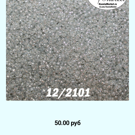
50.00 руб