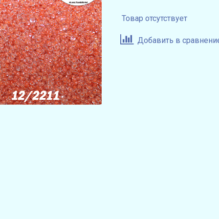
Товар отсутствует
Добавить в сравнени