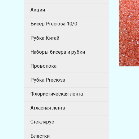
Акции
Бисер Preciosa 10/0
Рубка Китай
Наборы бисера и рубки
Проволока
Рубка Preciosa
Флористическая лента
Атласная лента
Стеклярус
Блестки