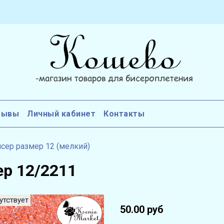
зывы
Личный кабинет
Контакты
сер размер 12 (мелкий)
ер 12/2211
утствует
50.00 руб