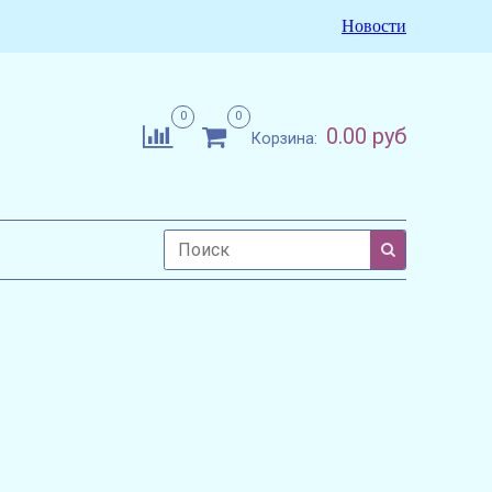
Новости
0
0
0.00 руб
Корзина: