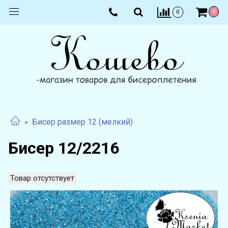
0
0
Бисер размер 12 (мелкий)
Бисер 12/2216
Товар отсутствует