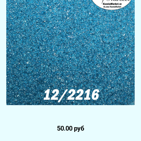
50.00 руб