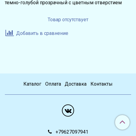
темно-голубой прозрачный с цветным отверстием
Товар отсутствует
Добавить в сравнение
Каталог
Оплата
Доставка
Контакты
+79627097941