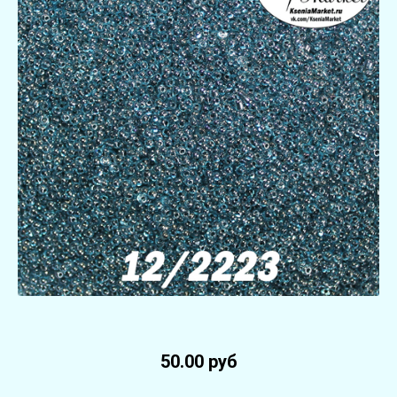
50.00 руб