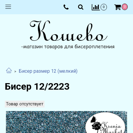
0
0
Бисер размер 12 (мелкий)
Бисер 12/2223
Товар отсутствует