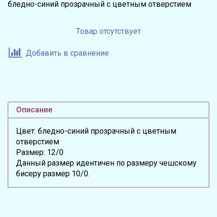
бледно-синий прозрачный с цветным отверстием
Товар отсутствует
Добавить в сравнение
Описание
Цвет: бледно-синий прозрачный с цветным
отверстием
Размер: 12/0
Данный размер идентичен по размеру чешскому
бисеру размер 10/0.