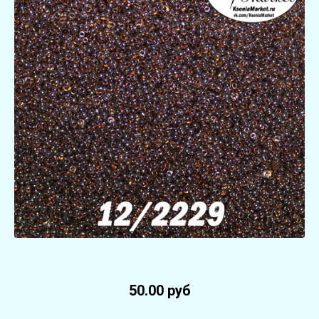
50.00 руб