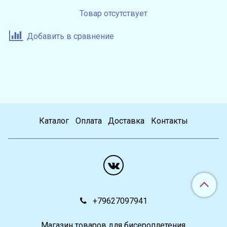
Товар отсутствует
Добавить в сравнение
Каталог
Оплата
Доставка
Контакты
+79627097941
Магазин товаров для бисероплетения