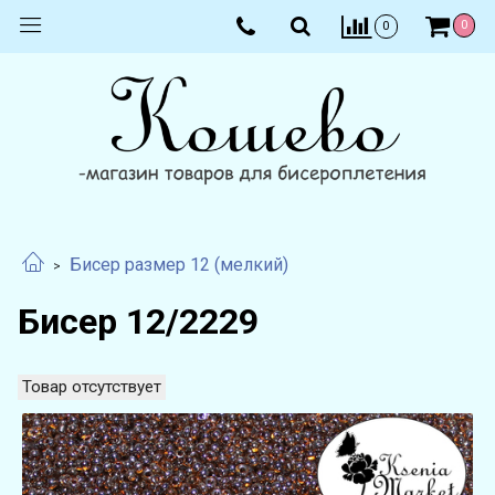
0
0
Бисер размер 12 (мелкий)
Бисер 12/2229
Товар отсутствует