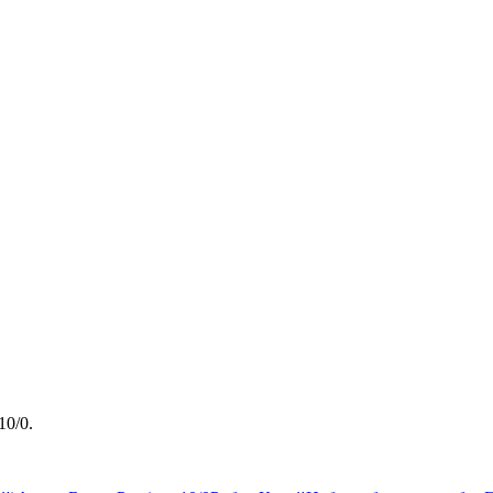
10/0.