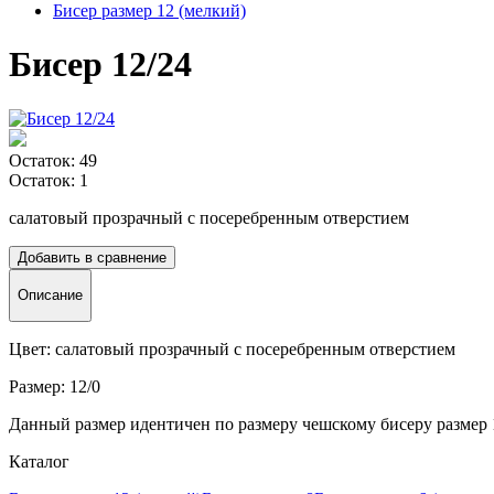
Бисер размер 12 (мелкий)
Бисер 12/24
Остаток: 49
Остаток: 1
салатовый прозрачный с посеребренным отверстием
Добавить в сравнение
Описание
Цвет: салатовый прозрачный с посеребренным отверстием
Размер: 12/0
Данный размер идентичен по размеру чешскому бисеру размер 
Каталог