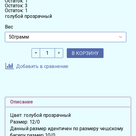
Остаток: 1
Остаток: 3
Остаток: 1
голубой прозрачный
Вес
В КОРЗИНУ
Добавить в сравнение
Описание
Цвет: голубой прозрачный
Размер: 12/0
Данный размер идентичен по размеру чешскому
бисеру размер 10/0.