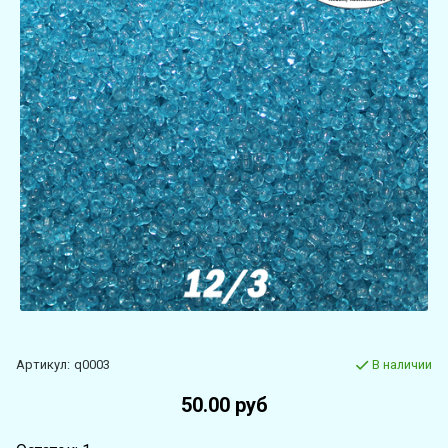
Артикул:
q0003
В наличии
50.00 руб