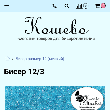
0
0
Бисер размер 12 (мелкий)
Бисер 12/3