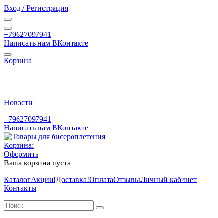
Вход / Регистрация
+79627097941
Написать нам ВКонтакте
Корзина
Новости
+79627097941
Написать нам ВКонтакте
Корзина:
Оформить
Ваша корзина пуста
Каталог
Акции
!Доставка!
Оплата
Отзывы
Личный кабинет
Контакты