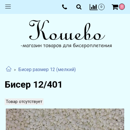
0
0
Бисер размер 12 (мелкий)
Бисер 12/401
Товар отсутствует