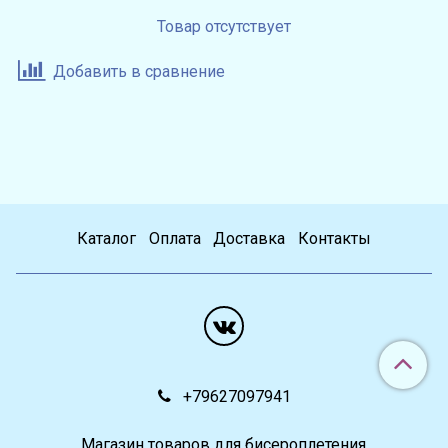
Товар отсутствует
Добавить в сравнение
Каталог
Оплата
Доставка
Контакты
+79627097941
Магазин товаров для бисероплетения