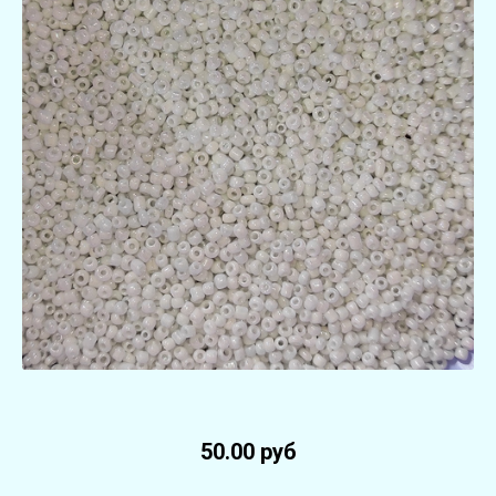
50.00 руб