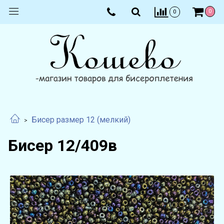
0
0
Бисер размер 12 (мелкий)
Бисер 12/409в