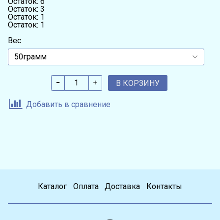
Остаток: 6
Остаток: 3
Остаток: 1
Остаток: 1
Вес
В КОРЗИНУ
Добавить в сравнение
Каталог
Оплата
Доставка
Контакты