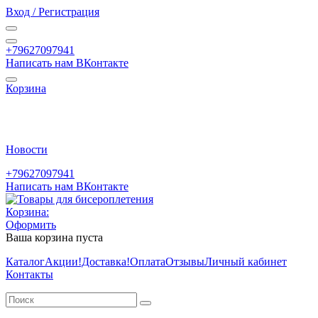
Вход / Регистрация
+79627097941
Написать нам ВКонтакте
Корзина
Новости
+79627097941
Написать нам ВКонтакте
Корзина:
Оформить
Ваша корзина пуста
Каталог
Акции
!Доставка!
Оплата
Отзывы
Личный кабинет
Контакты