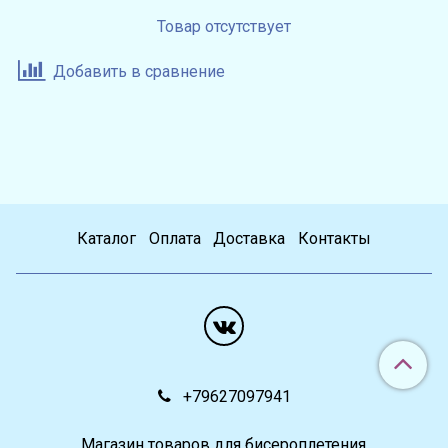
Товар отсутствует
Добавить в сравнение
Каталог
Оплата
Доставка
Контакты
+79627097941
Магазин товаров для бисероплетения