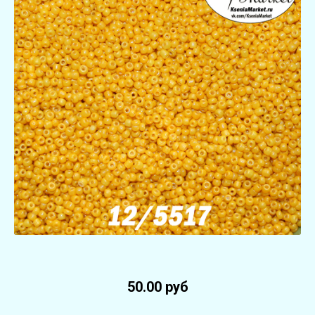
50.00 руб