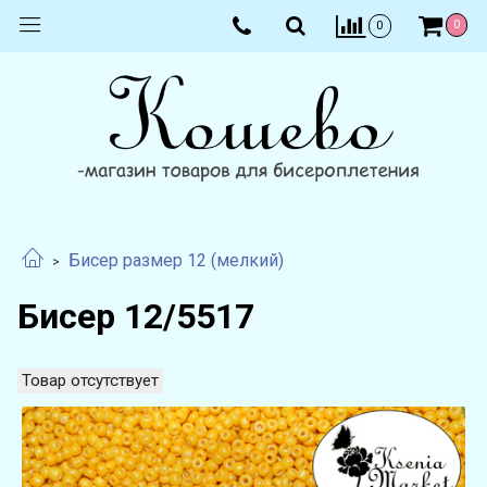
0
0
Бисер размер 12 (мелкий)
Бисер 12/5517
Товар отсутствует