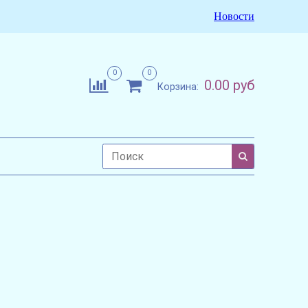
Новости
0
0
0.00 руб
Корзина: