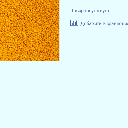
Товар отсутствует
Добавить в сравнени