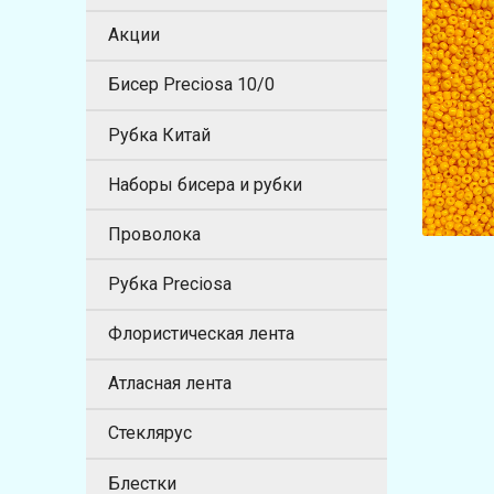
Акции
Бисер Preciosa 10/0
Рубка Китай
Наборы бисера и рубки
Проволока
Рубка Preciosa
Флористическая лента
Атласная лента
Стеклярус
Блестки