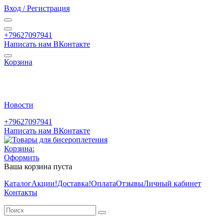
Вход / Регистрация
+79627097941
Написать нам ВКонтакте
Корзина
Новости
+79627097941
Написать нам ВКонтакте
Корзина:
Оформить
Ваша корзина пуста
Каталог
Акции
!Доставка!
Оплата
Отзывы
Личный кабинет
Контакты