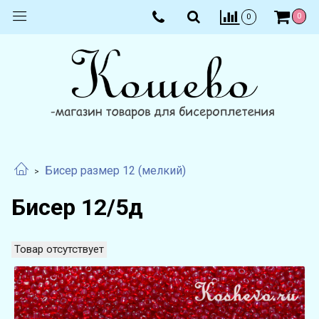
0
0
Бисер размер 12 (мелкий)
Бисер 12/5д
Товар отсутствует