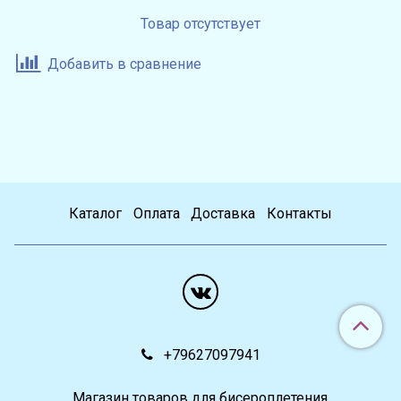
Товар отсутствует
Добавить в сравнение
Каталог
Оплата
Доставка
Контакты
+79627097941
Магазин товаров для бисероплетения