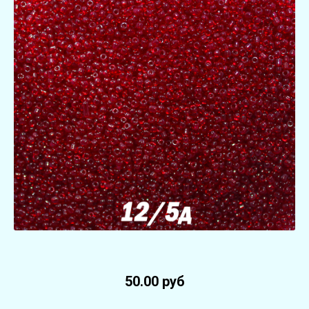
50.00 руб