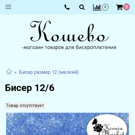
0
0
Бисер размер 12 (мелкий)
Бисер 12/6
Товар отсутствует