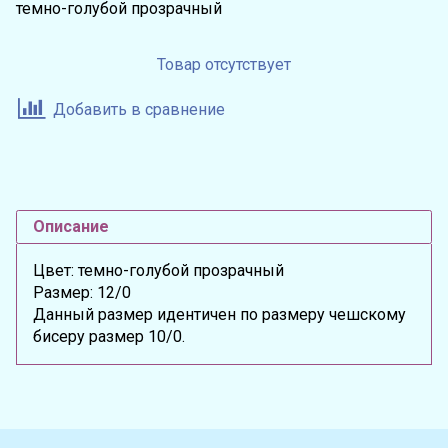
темно-голубой прозрачный
Товар отсутствует
Добавить в сравнение
Описание
Цвет: темно-голубой прозрачный
Размер: 12/0
Данный размер идентичен по размеру чешскому
бисеру размер 10/0.