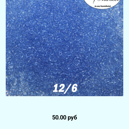
50.00 руб