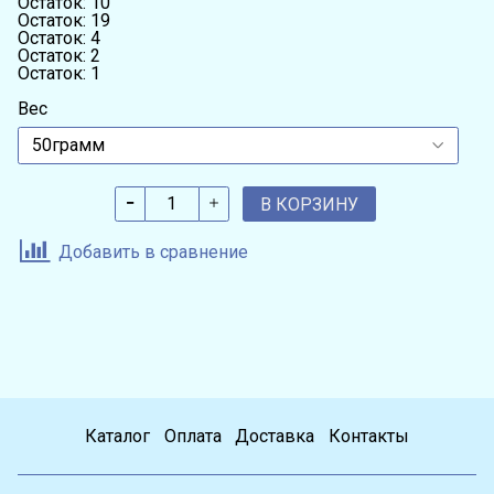
Остаток: 10
Остаток: 19
Остаток: 4
Остаток: 2
Остаток: 1
Вес
В КОРЗИНУ
Добавить в сравнение
Каталог
Оплата
Доставка
Контакты