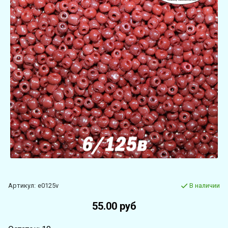
Артикул:
e0125v
В наличии
55.00 руб