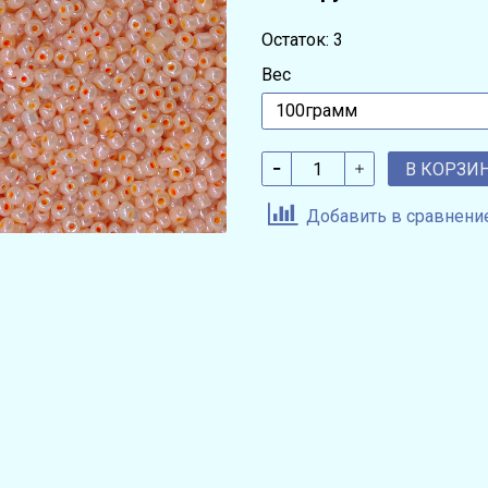
Остаток: 3
Вес
В КОРЗИ
Добавить в сравнени