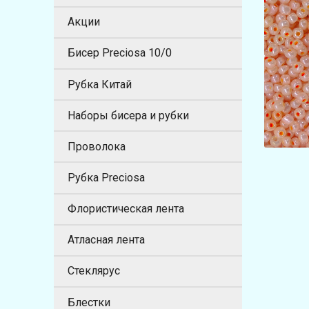
Акции
Бисер Preciosa 10/0
Рубка Китай
Наборы бисера и рубки
Проволока
Рубка Preciosa
Флористическая лента
Атласная лента
Стеклярус
Блестки