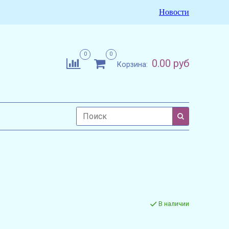
Новости
0
0
0.00 руб
Корзина:
В наличии