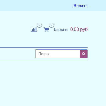
Новости
0
0
0.00 руб
Корзина: