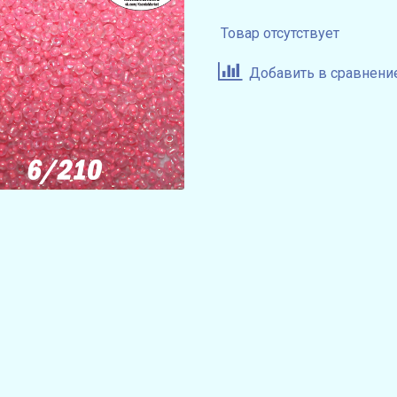
Товар отсутствует
Добавить в сравнени