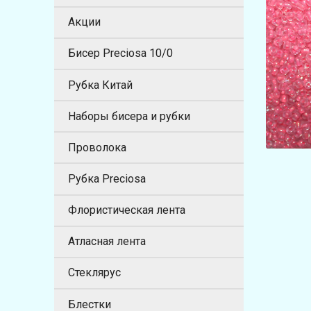
Акции
Бисер Preciosa 10/0
Рубка Китай
Наборы бисера и рубки
Проволока
Рубка Preciosa
Флористическая лента
Атласная лента
Стеклярус
Блестки