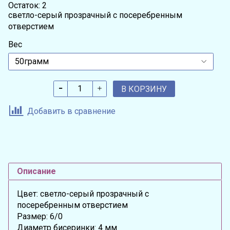
Остаток: 2
светло-серый прозрачный с посеребренным
отверстием
Вес
В КОРЗИНУ
Добавить в сравнение
Описание
Цвет: светло-серый прозрачный с
посеребренным отверстием
Размер: 6/0
Диаметр бисеринки: 4 мм