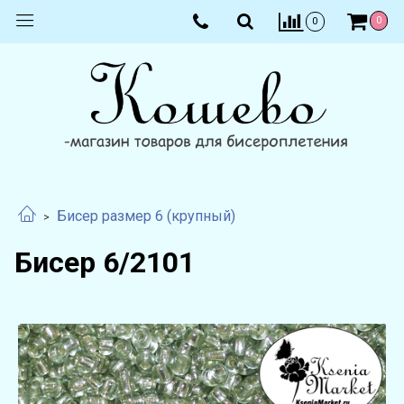
0
0
Бисер размер 6 (крупный)
Бисер 6/2101