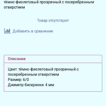
тёмно-фиолетовый прозрачный с посеребренным
отверстием
Товар отсутствует
Добавить в сравнение
Описание
Цвет: тёмно-фиолетовый прозрачный с
посеребренным отверстием
Размер: 6/0
Диаметр бисеринки: 4 мм