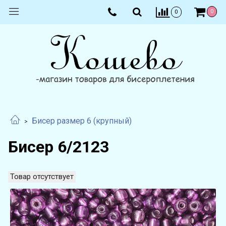
0
0
Бисер размер 6 (крупный)
Бисер 6/2123
Товар отсутствует