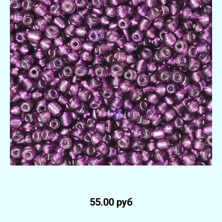
55.00 руб