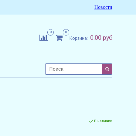
Новости
0
0
0.00 руб
Корзина:
В наличии