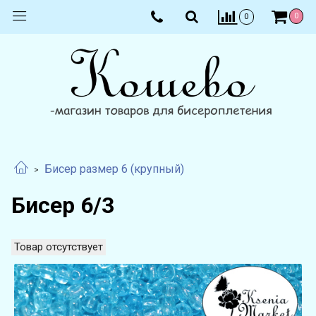
0
0
Бисер размер 6 (крупный)
Бисер 6/3
Товар отсутствует