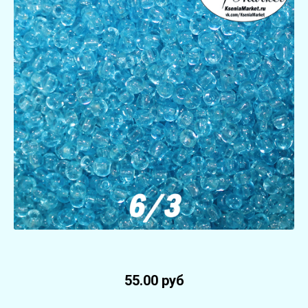
55.00 руб