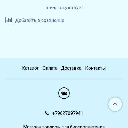
Товар отсутствует
Добавить в сравнение
Каталог
Оплата
Доставка
Контакты
+79627097941
Магазин товаров для бисероплетения